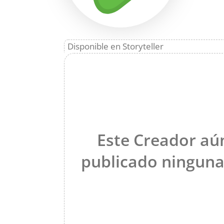
Disponible en Storyteller
Este Creador aú
publicado ninguna 