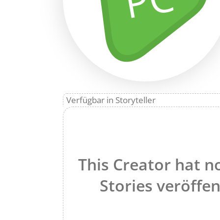
Verfügbar in Storyteller
This Creator hat n
Stories veröffen