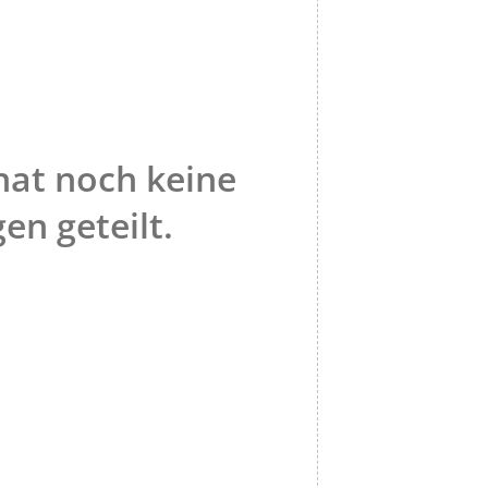
hat noch keine
en geteilt.