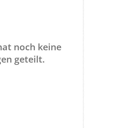
hat noch keine
en geteilt.