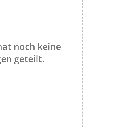
hat noch keine
en geteilt.