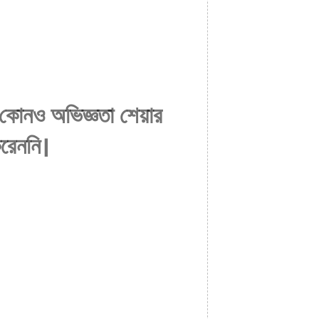
 কোনও অভিজ্ঞতা শেয়ার
রেননি।