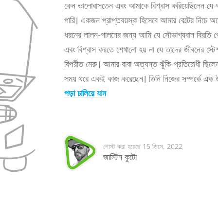
কেন ভালোবাসতেন এবং আমাকে বিশ্বাস করিয়েছিলেন যে
পারি। একজন প্রাপ্তবয়স্ক হিসেবে আমার বেল্টের নিচে 
ধরনের লালন-পালনের জন্য আমি যে সৌভাগ্যবান বিরতি পেয
এবং বিশ্বাস করতে শেখানো হয় না যে তাদের জীবনের স্টেশ
বিপরীত মেরু। আমার বাবা অত্যন্ত ঝুঁকি-প্রতিরোধী ছি
সময় ধরে একই কাজ করেছেন। তিনি নিজের সম্পর্কে এক উপা
পড়া চালিয়ে যান
পোস্ট করা হয়েছে
15 ডিসে, 2022
জাস্টিন কুটো