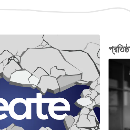
প্রতিষ্