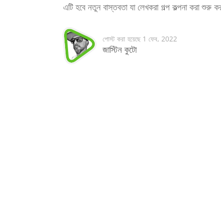
এটি হবে নতুন বাস্তবতা যা লেখকরা গল্প কল্পনা করা শুরু 
পোস্ট করা হয়েছে
1 ফেব, 2022
জাস্টিন কুটো