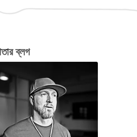
ঠাতার ব্লগ